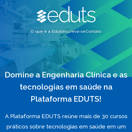
O que é a Eduts
Inscreva-se
Contato
Domine a Engenharia Clínica e as
tecnologias em saúde na
Plataforma EDUTS!
A Plataforma EDUTS reúne mais de 30 cursos
práticos sobre tecnologias em saúde em um