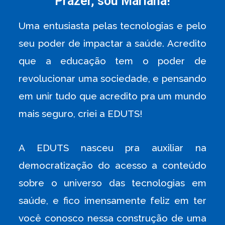
Prazer, sou Mariana!
Uma entusiasta pelas tecnologias e pelo
seu poder de impactar a saúde. Acredito
que a educação tem o poder de
revolucionar uma sociedade, e pensando
em unir tudo que acredito pra um mundo
mais seguro, criei a EDUTS!
A EDUTS nasceu pra auxiliar na
democratização do acesso a conteúdo
sobre o universo das tecnologias em
saúde, e fico imensamente feliz em ter
você conosco nessa construção de uma