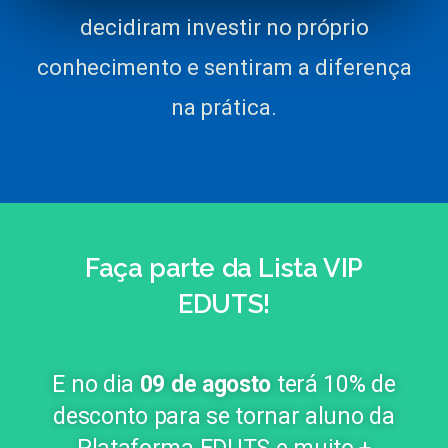
decidiram investir no próprio
conhecimento e sentiram a diferença
na prática.
Faça parte da Lista VIP
EDUTS!
E no dia
09 de agosto
terá 10% de
desconto para se tornar aluno da