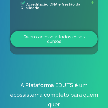
Acreditação ONA e Gestão da
Qualidade
Quero acesso a todos esses
cursos
A Plataforma EDUTS é um
ecossistema completo para quem
quer