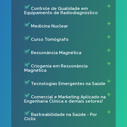
Controle de Qualidade em
Equipamento de Radiodiagnóstico
Medicina Nuclear
Curso Tomógrafo
Ressonância Magnética
Criogenia em Ressonância
Magnética
Tecnologias Emergentes na Saúde
Comercial e Marketing Aplicado na
Engenharia Clínica e demais setores!
Rastreabilidade na Saúde - Por
Ciclix