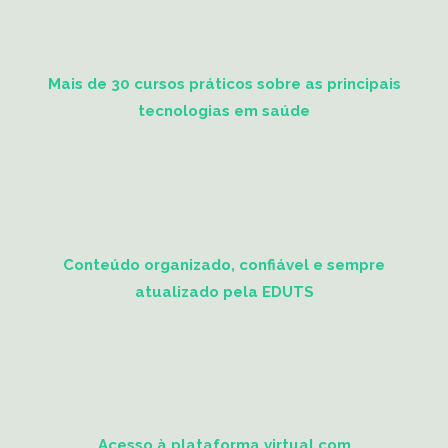
Mais de 30 cursos práticos sobre as principais
tecnologias em saúde
Conteúdo organizado, confiável e sempre
atualizado pela EDUTS
Acesso à plataforma virtual com