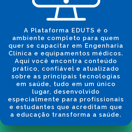
A Plataforma EDUTS é o
ambiente completo para quem
quer se capacitar em Engenharia
Clínica e equipamentos médicos.
Aqui você encontra conteúdo
prático, confiável e atualizado
sobre as principais tecnologias
em saúde, tudo em um único
lugar, desenvolvido
especialmente para profissionais
e estudantes que acreditam que
a educação transforma a saúde.