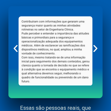
Essas são pessoas reais, que