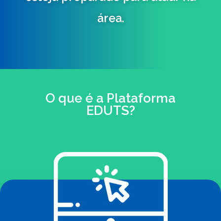
área.
O que é a Plataforma
EDUTS?