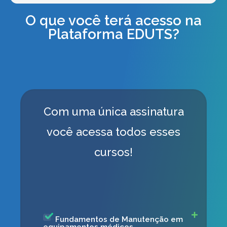
O que você terá acesso na
Plataforma EDUTS?
Com uma única assinatura
você acessa todos esses
cursos!
Fundamentos de Manutenção em