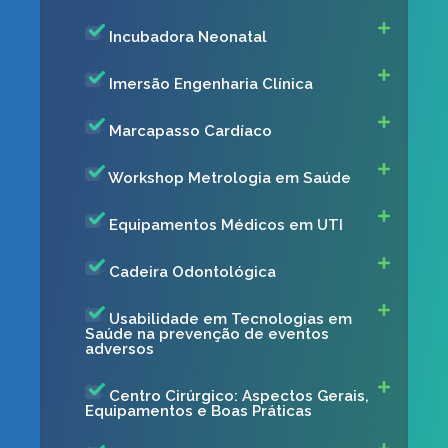
Incubadora Neonatal
Imersão Engenharia Clínica
Marcapasso Cardíaco
Workshop Metrologia em Saúde
Equipamentos Médicos em UTI
Cadeira Odontológica
Usabilidade em Tecnologias em
Saúde na prevenção de eventos
adversos
Centro Cirúrgico: Aspectos Gerais,
Equipamentos e Boas Práticas