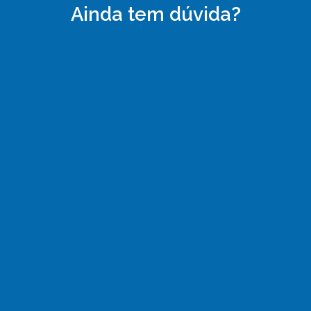
Ainda tem dúvida?