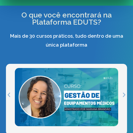
O que você encontrará na
Plataforma EDUTS?
Mais de 30 cursos práticos, tudo dentro de uma
única plataforma