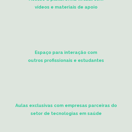
vídeos e materiais de apoio
Espaço para interação com
outros profissionais e estudantes
Aulas exclusivas com empresas parceiras do
setor de tecnologias em saúde