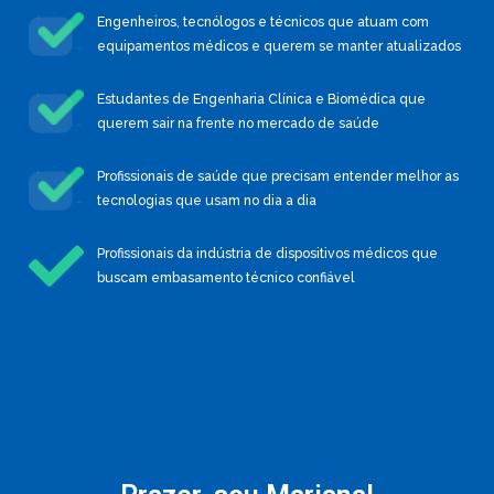
Engenheiros, tecnólogos e técnicos que atuam com
equipamentos médicos e querem se manter atualizados
Estudantes de Engenharia Clínica e Biomédica que
querem sair na frente no mercado de saúde
Profissionais de saúde que precisam entender melhor as
tecnologias que usam no dia a dia
Profissionais da indústria de dispositivos médicos que
buscam embasamento técnico confiável