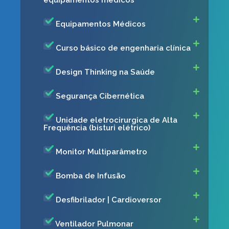
equipamentos médicos
Equipamentos Médicos
Curso básico de engenharia clínica
Design Thinking na Saúde ​
Segurança Cibernética​
Unidade eletrocirurgica de Alta
Frequência (bisturi elétrico) ​
Monitor Multiparâmetro​
Bomba de Infusão
Desfibrilador | Cardioversor
Ventilador Pulmonar