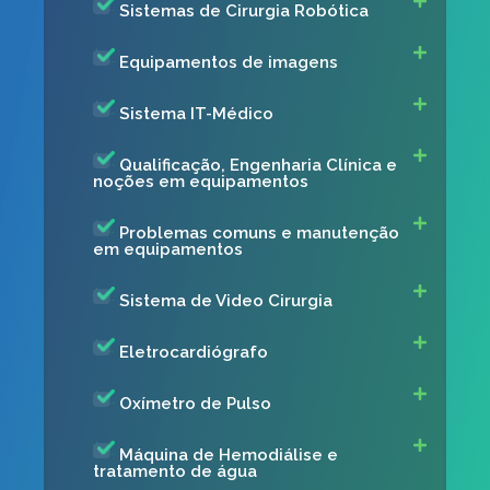
Sistemas de Cirurgia Robótica
Equipamentos de imagens
Sistema IT-Médico
Qualificação, Engenharia Clínica e
noções em equipamentos
Problemas comuns e manutenção
em equipamentos
Sistema de Video Cirurgia
Eletrocardiógrafo
Oxímetro de Pulso
Máquina de Hemodiálise e
tratamento de água