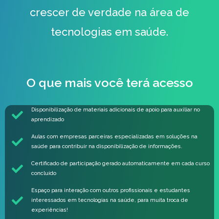
crescer de verdade na área de
tecnologias em saúde.
O que mais você terá acesso
Disponibilização de materiais adicionais de apoio para auxiliar no
aprendizado
Aulas com empresas parceiras especializadas em soluções na
saúde para contribuir na disponibilização de informações.
Certificado de participação gerado automaticamente em cada curso
concluído
Espaço para interação com outros profissionais e estudantes
interessados em tecnologias na saúde, para muita troca de
experiências!​