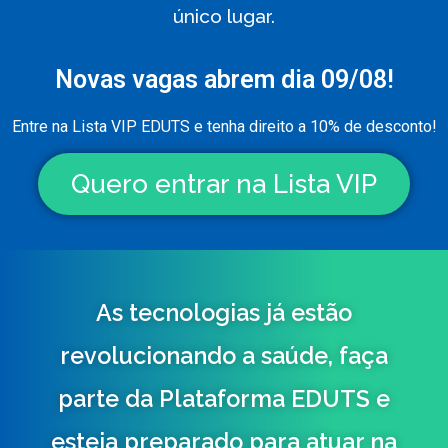
único lugar.
Novas vagas abrem dia 09/08!
Entre na Lista VIP EDUTS e tenha direito a 10% de desconto!
Quero entrar na Lista VIP
As tecnologias já estão
revolucionando a saúde, faça
parte da Plataforma EDUTS e
esteja preparado para atuar na