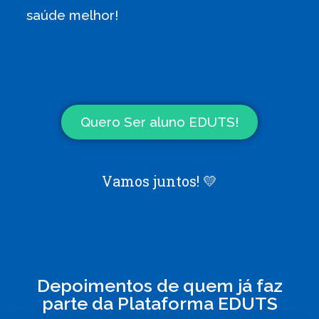
saúde melhor!
Quero Ser aluno EDUTS!
Vamos juntos! 💛
Depoimentos de quem já faz
parte da Plataforma EDUTS